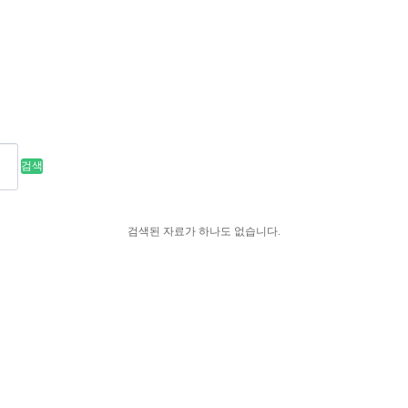
검색
검색된 자료가 하나도 없습니다.